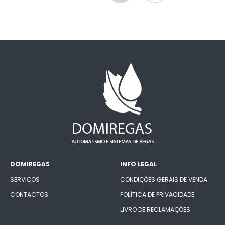
DOMIREGAS
INFO LEGAL
SERVIÇOS
CONDIÇÕES GERAIS DE VENDA
CONTACTOS
POLÍTICA DE PRIVACIDADE
LIVRO DE RECLAMAÇÕES