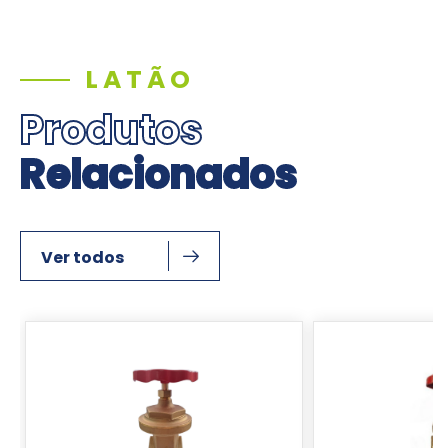
LATÃO
Produtos
Relacionados
Ver todos