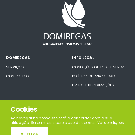
DOMIREGAS
INFO LEGAL
SERVIÇOS
CONDIÇÕES GERAIS DE VENDA
CONTACTOS
POLÍTICA DE PRIVACIDADE
LIVRO DE RECLAMAÇÕES
CONECTE-SE CONNOSCO
Cookies
Ao navegar no nosso site está a concordar com a sua
utilização. Saiba mais sobre o uso de cookies.
Ver condições
ACEITAR