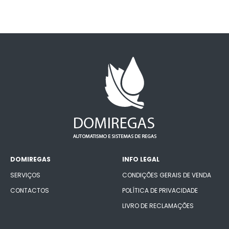
DOMIREGAS
INFO LEGAL
SERVIÇOS
CONDIÇÕES GERAIS DE VENDA
CONTACTOS
POLÍTICA DE PRIVACIDADE
LIVRO DE RECLAMAÇÕES