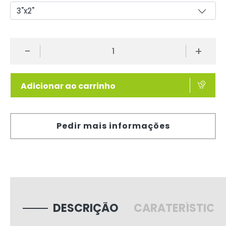
-
+
Adicionar ao carrinho
Pedir mais informações
DESCRIÇÃO
CARATERÍSTICA