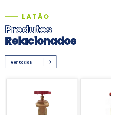
LATÃO
Produtos
Relacionados
Ver todos