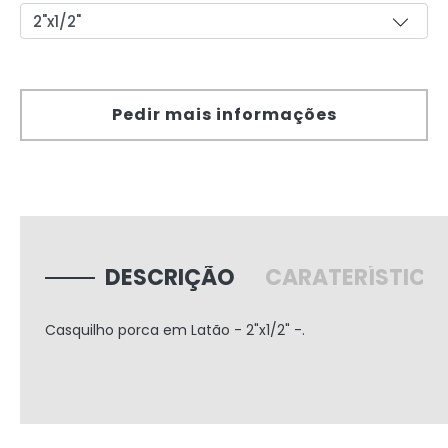
Pedir mais informações
DESCRIÇÃO
CARATERÍSTICA
Casquilho porca em Latão - 2"x1/2" -.