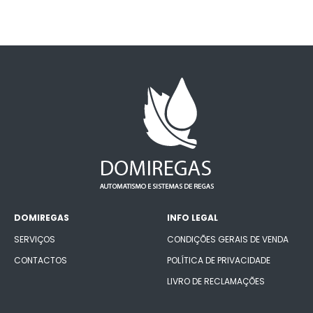
DOMIREGAS
INFO LEGAL
SERVIÇOS
CONDIÇÕES GERAIS DE VENDA
CONTACTOS
POLÍTICA DE PRIVACIDADE
LIVRO DE RECLAMAÇÕES