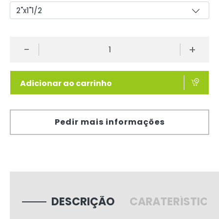
-
+
Adicionar ao carrinho
Pedir mais informações
DESCRIÇÃO
CARATERÍSTICA