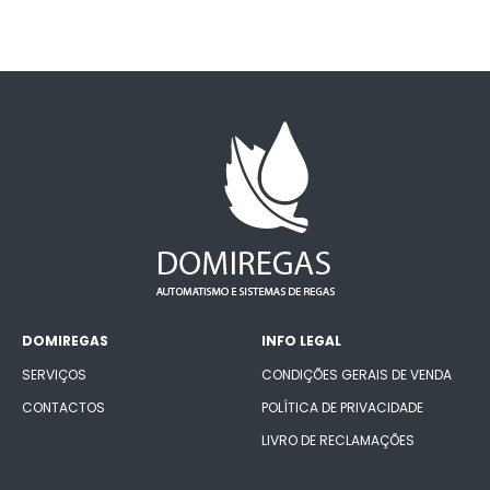
DOMIREGAS
INFO LEGAL
SERVIÇOS
CONDIÇÕES GERAIS DE VENDA
CONTACTOS
POLÍTICA DE PRIVACIDADE
LIVRO DE RECLAMAÇÕES