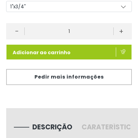
-
+
Adicionar ao carrinho
Pedir mais informações
DESCRIÇÃO
CARATERÍSTICA