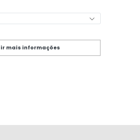
ir mais informações