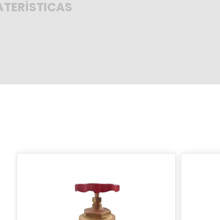
TERÍSTICAS