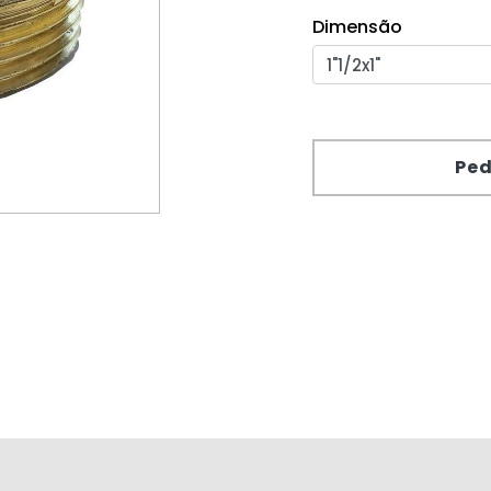
Dimensão
Ped