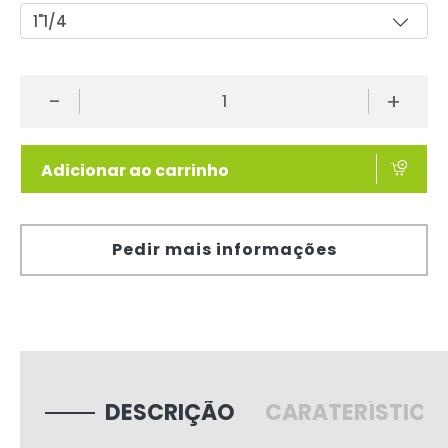
-
+
Adicionar ao carrinho
Pedir mais informações
DESCRIÇÃO
CARATERÍSTICA