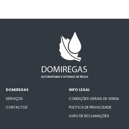
DOMIREGAS
INFO LEGAL
SERVIÇOS
CONDIÇÕES GERAIS DE VENDA
CONTACTOS
POLÍTICA DE PRIVACIDADE
LIVRO DE RECLAMAÇÕES