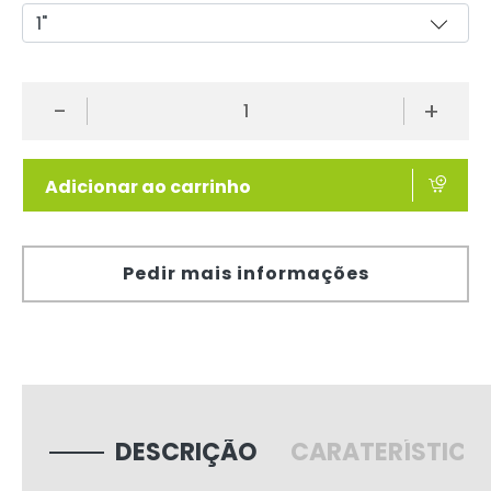
-
+
Adicionar ao carrinho
Pedir mais informações
DESCRIÇÃO
CARATERÍSTICA