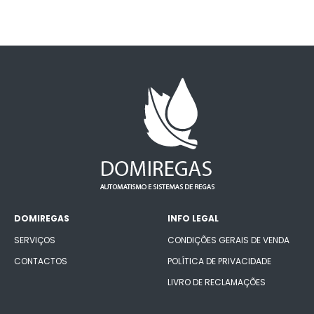
DOMIREGAS
INFO LEGAL
SERVIÇOS
CONDIÇÕES GERAIS DE VENDA
CONTACTOS
POLÍTICA DE PRIVACIDADE
LIVRO DE RECLAMAÇÕES