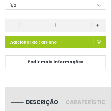
-
+
Adicionar ao carrinho
Pedir mais informações
DESCRIÇÃO
CARATERÍSTICA