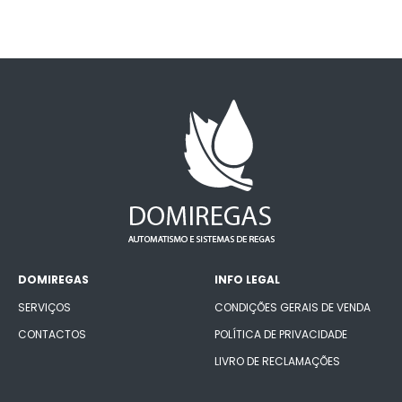
DOMIREGAS
INFO LEGAL
SERVIÇOS
CONDIÇÕES GERAIS DE VENDA
CONTACTOS
POLÍTICA DE PRIVACIDADE
LIVRO DE RECLAMAÇÕES