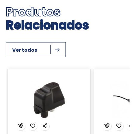
Produtos
Relacionados
Ver todos