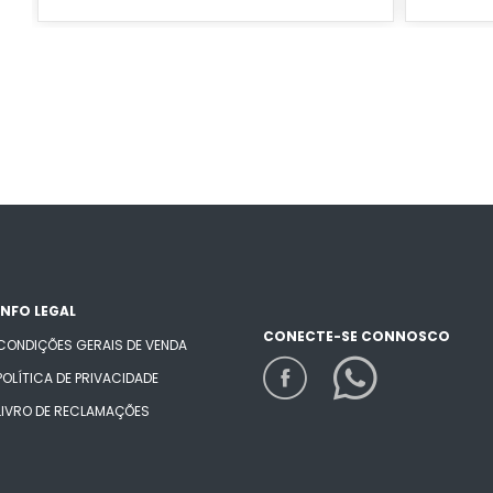
INFO LEGAL
CONECTE-SE CONNOSCO
CONDIÇÕES GERAIS DE VENDA
POLÍTICA DE PRIVACIDADE
LIVRO DE RECLAMAÇÕES