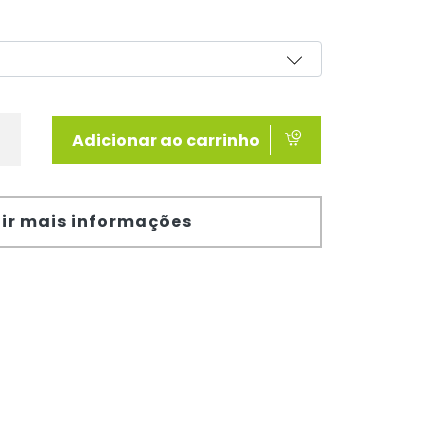
Adicionar ao carrinho
ir mais informações