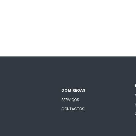
DOMIREGAS
SERVIÇOS
CONTACTOS