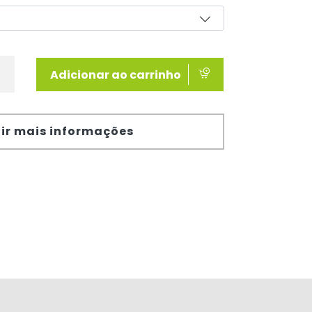
Adicionar ao carrinho
ir mais informações