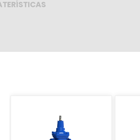
TERÍSTICAS