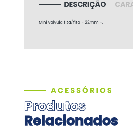
DESCRIÇÃO
CARA
Mini válvula fita/fita - 22mm -.
ACESSÓRIOS
Produtos
Relacionados