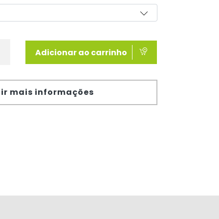
Adicionar ao carrinho
ir mais informações