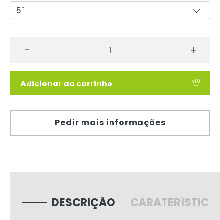
-
+
Adicionar ao carrinho
Pedir mais informações
DESCRIÇÃO
CARATERÍSTICA