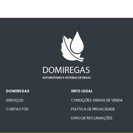
DOMIREGAS
INFO LEGAL
SERVIÇOS
CONDIÇÕES GERAIS DE VENDA
CONTACTOS
POLÍTICA DE PRIVACIDADE
LIVRO DE RECLAMAÇÕES