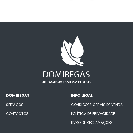
DOMIREGAS
INFO LEGAL
SERVIÇOS
CONDIÇÕES GERAIS DE VENDA
CONTACTOS
POLÍTICA DE PRIVACIDADE
LIVRO DE RECLAMAÇÕES