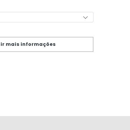
ir mais informações