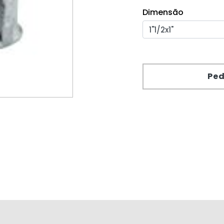
Dimensão
Ped