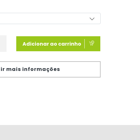
Adicionar ao carrinho
ir mais informações