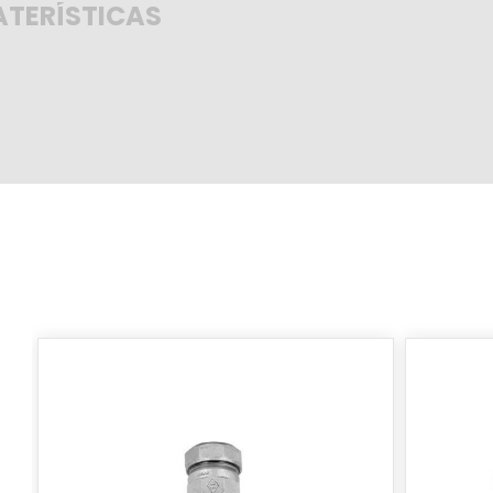
TERÍSTICAS