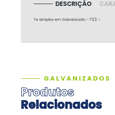
DESCRIÇÃO
CARA
Te simples em Galvanizado - 1"1/2 -.
GALVANIZADOS
Produtos
Relacionados