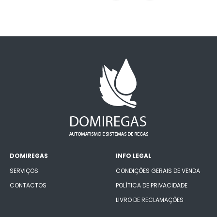
DOMIREGAS
INFO LEGAL
SERVIÇOS
CONDIÇÕES GERAIS DE VENDA
CONTACTOS
POLÍTICA DE PRIVACIDADE
LIVRO DE RECLAMAÇÕES