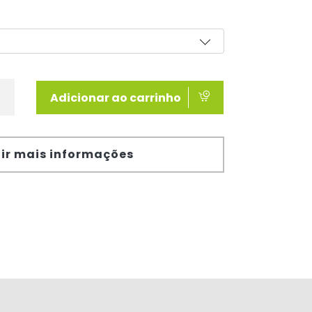
Adicionar ao carrinho
ir mais informações