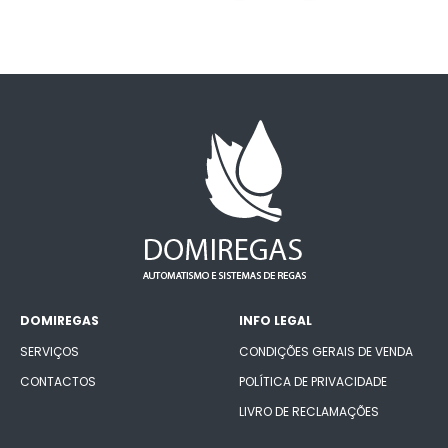
DOMIREGAS
INFO LEGAL
SERVIÇOS
CONDIÇÕES GERAIS DE VENDA
CONTACTOS
POLÍTICA DE PRIVACIDADE
LIVRO DE RECLAMAÇÕES