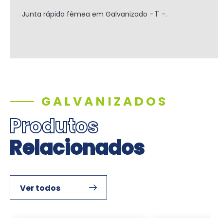
Junta rápida fêmea em Galvanizado - 1" -.
GALVANIZADOS
Produtos
Relacionados
Ver todos