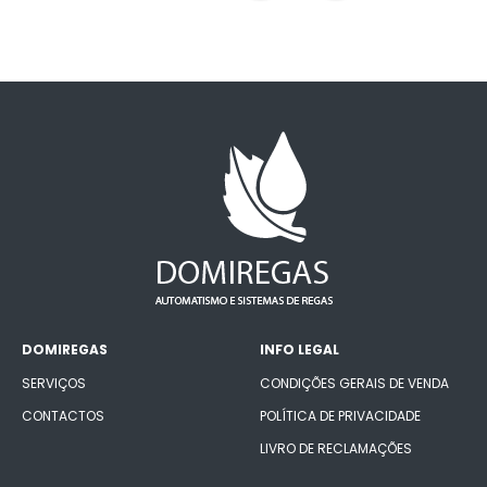
DOMIREGAS
INFO LEGAL
SERVIÇOS
CONDIÇÕES GERAIS DE VENDA
CONTACTOS
POLÍTICA DE PRIVACIDADE
LIVRO DE RECLAMAÇÕES