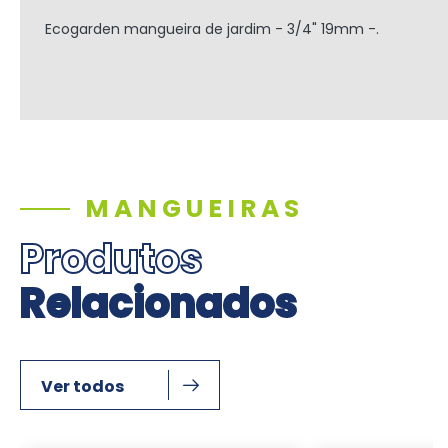
Ecogarden mangueira de jardim - 3/4" 19mm -.
MANGUEIRAS
Produtos
Relacionados
Ver todos