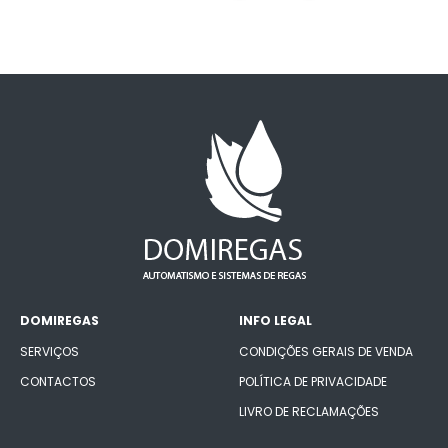
DOMIREGAS
INFO LEGAL
SERVIÇOS
CONDIÇÕES GERAIS DE VENDA
CONTACTOS
POLÍTICA DE PRIVACIDADE
LIVRO DE RECLAMAÇÕES