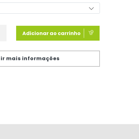
Adicionar ao carrinho
ir mais informações