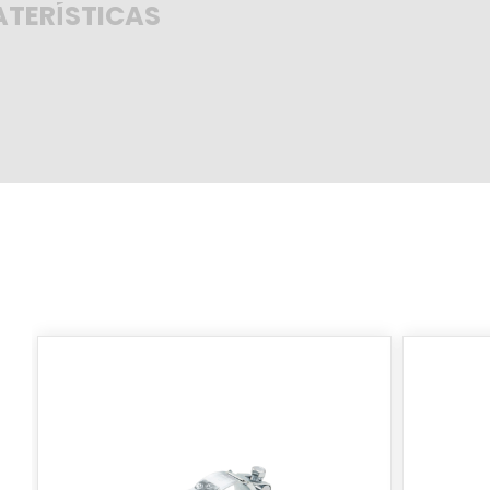
TERÍSTICAS