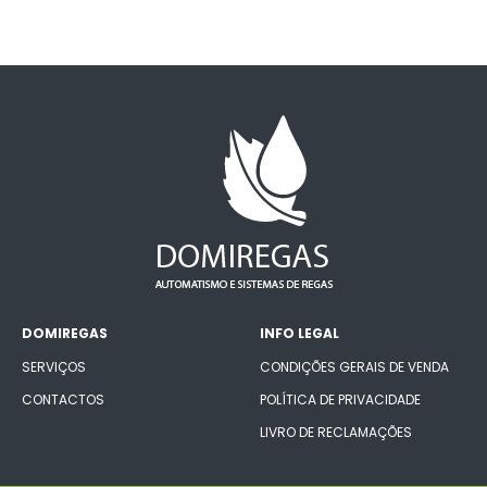
DOMIREGAS
INFO LEGAL
SERVIÇOS
CONDIÇÕES GERAIS DE VENDA
CONTACTOS
POLÍTICA DE PRIVACIDADE
LIVRO DE RECLAMAÇÕES