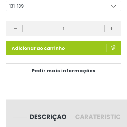
-
+
Adicionar ao carrinho
Pedir mais informações
DESCRIÇÃO
CARATERÍSTICA