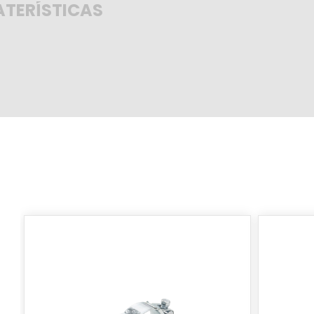
TERÍSTICAS