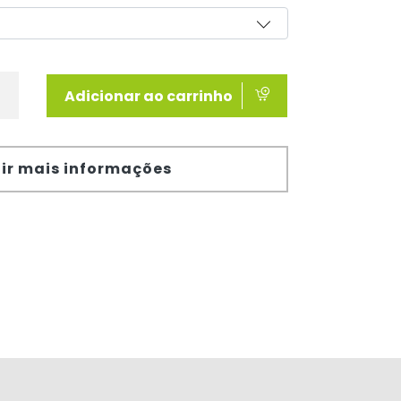
Adicionar ao carrinho
ir mais informações