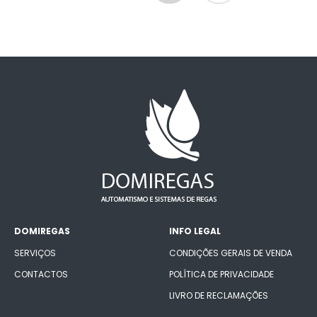
DOMIREGAS
INFO LEGAL
SERVIÇOS
CONDIÇÕES GERAIS DE VENDA
CONTACTOS
POLÍTICA DE PRIVACIDADE
LIVRO DE RECLAMAÇÕES