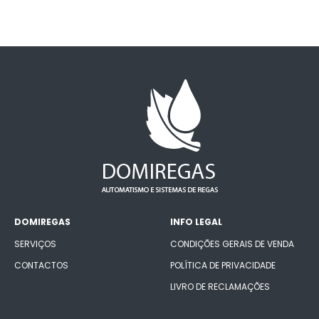
DOMIREGAS
INFO LEGAL
SERVIÇOS
CONDIÇÕES GERAIS DE VENDA
CONTACTOS
POLÍTICA DE PRIVACIDADE
LIVRO DE RECLAMAÇÕES