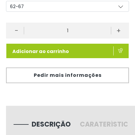
-
+
Adicionar ao carrinho
Pedir mais informações
DESCRIÇÃO
CARATERÍSTICA