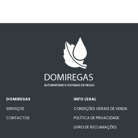
DOMIREGAS
INFO LEGAL
SERVIÇOS
CONDIÇÕES GERAIS DE VENDA
CONTACTOS
POLÍTICA DE PRIVACIDADE
LIVRO DE RECLAMAÇÕES