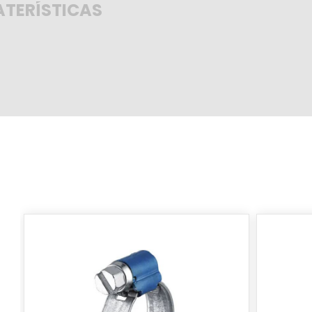
TERÍSTICAS